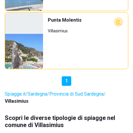
Punta Molentis
Villasimius
1
Spiagge.it
Sardegna
Provincia di Sud Sardegna
Villasimius
Scopri le diverse tipologie di spiagge nel
comune di Villasimius