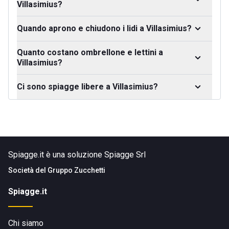
Villasimius?
Quando aprono e chiudono i lidi a Villasimius?
Quanto costano ombrellone e lettini a
Villasimius?
Ci sono spiagge libere a Villasimius?
Spiagge.it è una soluzione Spiagge Srl
Società del
Gruppo Zucchetti
Spiagge.it
Chi siamo