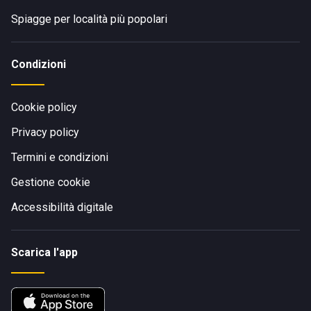
Spiagge per località più popolari
Condizioni
Cookie policy
Privacy policy
Termini e condizioni
Gestione cookie
Accessibilità digitale
Scarica l'app