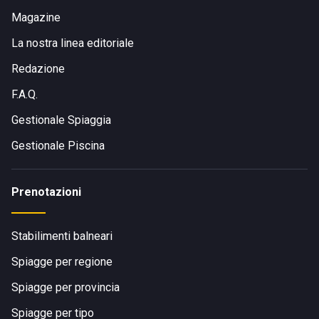
Magazine
La nostra linea editoriale
Redazione
F.A.Q.
Gestionale Spiaggia
Gestionale Piscina
Prenotazioni
Stabilimenti balneari
Spiagge per regione
Spiagge per provincia
Spiagge per tipo