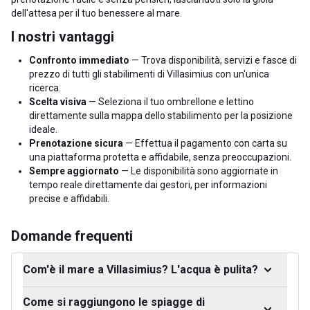
dell'attesa per il tuo benessere al mare.
I nostri vantaggi
Confronto immediato
— Trova disponibilità, servizi e fasce di
prezzo di tutti gli stabilimenti di Villasimius con un'unica
ricerca.
Scelta visiva
— Seleziona il tuo ombrellone e lettino
direttamente sulla mappa dello stabilimento per la posizione
ideale.
Prenotazione sicura
— Effettua il pagamento con carta su
una piattaforma protetta e affidabile, senza preoccupazioni.
Sempre aggiornato
— Le disponibilità sono aggiornate in
tempo reale direttamente dai gestori, per informazioni
precise e affidabili.
Domande frequenti
Com'è il mare a Villasimius? L'acqua è pulita?
Come si raggiungono le spiagge di