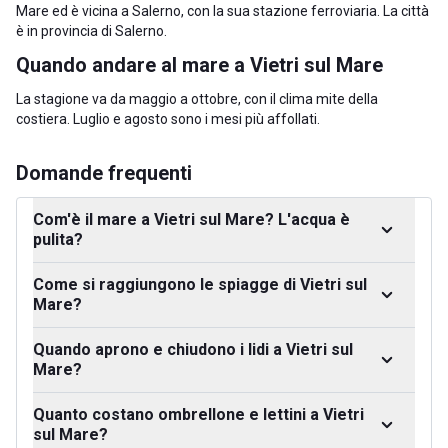
Mare ed è vicina a Salerno, con la sua stazione ferroviaria. La città
è in
provincia di Salerno
.
Quando andare al mare a Vietri sul Mare
La stagione va da maggio a ottobre, con il clima mite della
costiera. Luglio e agosto sono i mesi più affollati.
Domande frequenti
Com'è il mare a Vietri sul Mare? L'acqua è
pulita?
Come si raggiungono le spiagge di Vietri sul
Mare?
Quando aprono e chiudono i lidi a Vietri sul
Mare?
Quanto costano ombrellone e lettini a Vietri
sul Mare?