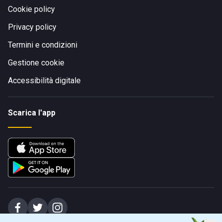
Cookie policy
Privacy policy
Termini e condizioni
Gestione cookie
Accessibilità digitale
Scarica l'app