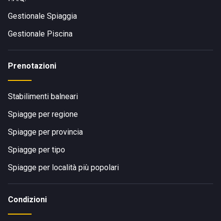
Gestionale Spiaggia
Gestionale Piscina
Prenotazioni
Stabilimenti balneari
Spiagge per regione
Spiagge per provincia
Spiagge per tipo
Spiagge per località più popolari
Condizioni