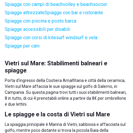
Spiagge con campi di beachvolley e beachsoccer
Spiagge attrezzate
Spiagge con bar e ristorante
Spiagge con piscina e posto barca
Spiagge accessibili per disabili
Spiagge con corsi di kitesurf windsurf e vela
Spiagge per cani
Vietri sul Mare: Stabilimenti balneari e
spiagge
Porta d'ingresso della Costiera Amalfitana e città della ceramica,
Vietri sul Mare affaccia le sue spiagge sul golfo di Salerno, in
Campania. Su questa pagina trovi tutti i suoi stabilimenti balneari,
8 in tutto, di cui 4 prenotabili online a partire da 8€ per ombrellone
e due lettini.
Le spiagge e la costa di Vietri sul Mare
La spiaggia principale è Marina di Vietri, sabbiosa e affacciata sul
golfo, mentre poco distante si trova la piccola Baia della