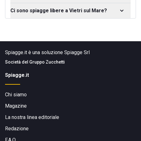
Ci sono spiagge libere a Vietri sul Mare?
Spiagge.it è una soluzione Spiagge Srl
Società del
Gruppo Zucchetti
Spiagge.it
Chi siamo
Magazine
La nostra linea editoriale
Redazione
F.A.Q.