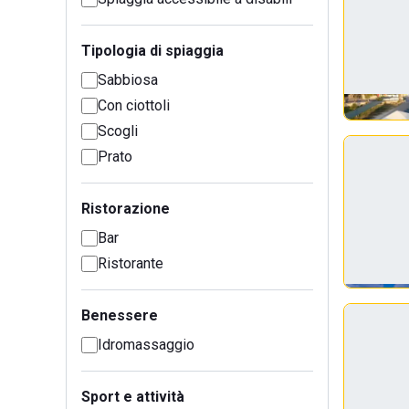
Tipologia di spiaggia
Sabbiosa
Con ciottoli
Scogli
Prato
Ristorazione
Bar
Ristorante
Benessere
Idromassaggio
Sport e attività