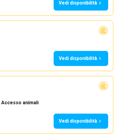
Vedi disponibilità
Vedi disponibilità
Accesso animali
·
Vedi disponibilità