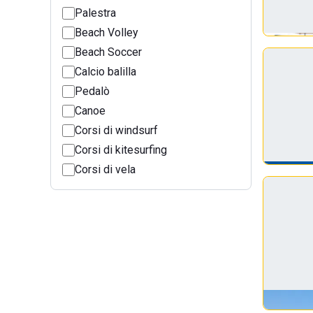
Palestra
Beach Volley
Beach Soccer
Calcio balilla
Pedalò
Canoe
Corsi di windsurf
Corsi di kitesurfing
Corsi di vela