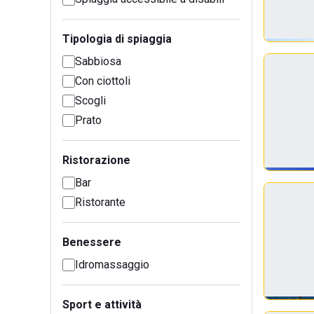
Tipologia di spiaggia
Sabbiosa
Con ciottoli
Scogli
Prato
Ristorazione
Bar
Ristorante
Benessere
Idromassaggio
Sport e attività