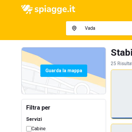
Stabi
25 Risulta
Guarda la mappa
Filtra per
Servizi
Cabine