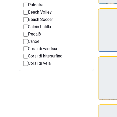
Palestra
Beach Volley
Beach Soccer
Calcio balilla
Pedalò
Canoe
Corsi di windsurf
Corsi di kitesurfing
Corsi di vela