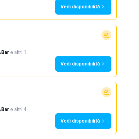
Vedi disponibilità
Bar
·
e altri 1…
Vedi disponibilità
Bar
·
e altri 4…
Vedi disponibilità