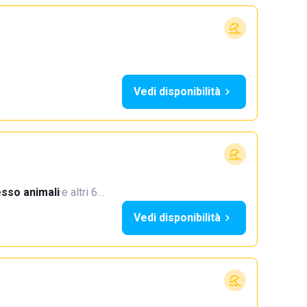
Vedi disponibilità
sso animali
·
e altri 6…
Vedi disponibilità