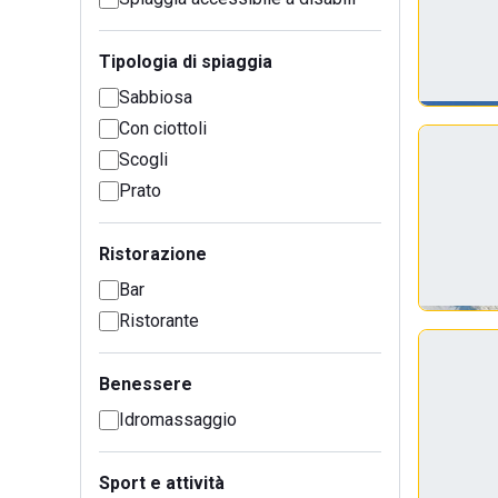
Tipologia di spiaggia
Sabbiosa
Con ciottoli
Scogli
Prato
Ristorazione
Bar
Ristorante
Benessere
Idromassaggio
Sport e attività