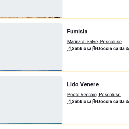
Fumisia
Marina di Salve, Pescoluse
Sabbiosa
·
Doccia calda
·
Lido Venere
Posto Vecchio, Pescoluse
Sabbiosa
·
Doccia calda
·