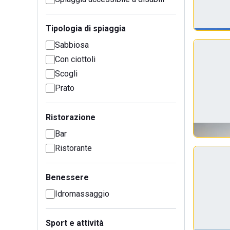
Tipologia di spiaggia
Sabbiosa
Con ciottoli
Scogli
Prato
Ristorazione
Bar
Ristorante
Benessere
Idromassaggio
Sport e attività