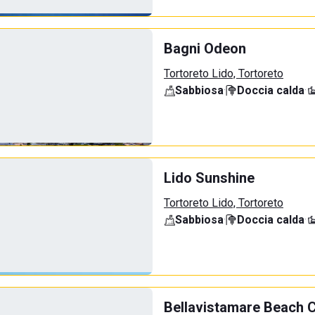
Bagni Odeon
Tortoreto Lido, Tortoreto
Sabbiosa
·
Doccia calda
·
Lido Sunshine
Tortoreto Lido, Tortoreto
Sabbiosa
·
Doccia calda
·
Bellavistamare Beach 