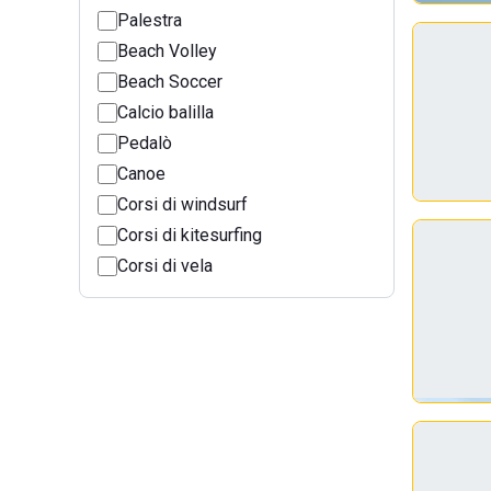
Palestra
Beach Volley
Beach Soccer
Calcio balilla
Pedalò
Canoe
Corsi di windsurf
Corsi di kitesurfing
Corsi di vela