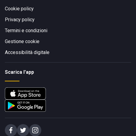
Cookie policy
Privacy policy
Termini e condizioni
Gestione cookie
Accessibilità digitale
Scarica l'app