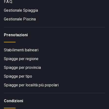
F.A.Q.
Gestionale Spiaggia
Gestionale Piscina
Prenotazioni
Stabilimenti balneari
Spiagge per regione
Spiagge per provincia
Spiagge per tipo
Spiagge per località più popolari
Condizioni