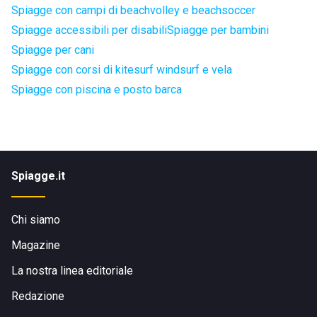
Spiagge con campi di beachvolley e beachsoccer
Spiagge accessibili per disabili
Spiagge per bambini
Spiagge per cani
Spiagge con corsi di kitesurf windsurf e vela
Spiagge con piscina e posto barca
Spiagge.it
Chi siamo
Magazine
La nostra linea editoriale
Redazione