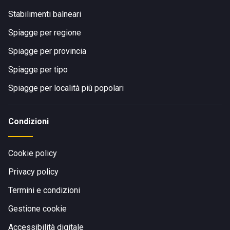
Stabilimenti balneari
Spiagge per regione
Spiagge per provincia
Spiagge per tipo
Spiagge per località più popolari
Condizioni
Cookie policy
Privacy policy
Termini e condizioni
Gestione cookie
Accessibilità digitale