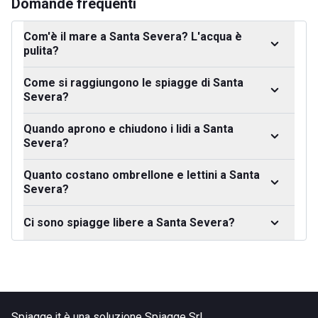
Domande frequenti
Com'è il mare a Santa Severa? L'acqua è
pulita?
Come si raggiungono le spiagge di Santa
Severa?
Quando aprono e chiudono i lidi a Santa
Severa?
Quanto costano ombrellone e lettini a Santa
Severa?
Ci sono spiagge libere a Santa Severa?
Spiagge.it è una soluzione Spiagge Srl