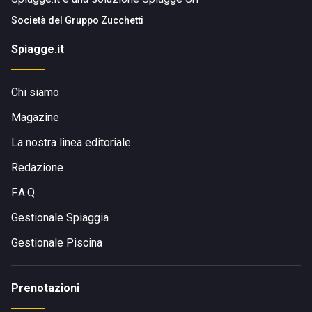
Società del
Gruppo Zucchetti
Spiagge.it
Chi siamo
Magazine
La nostra linea editoriale
Redazione
F.A.Q.
Gestionale Spiaggia
Gestionale Piscina
Prenotazioni