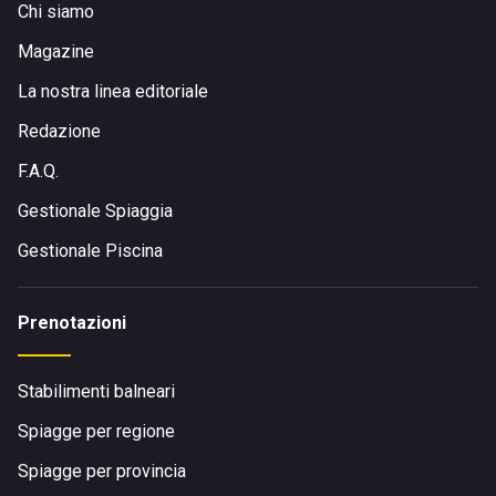
Chi siamo
Magazine
La nostra linea editoriale
Redazione
F.A.Q.
Gestionale Spiaggia
Gestionale Piscina
Prenotazioni
Stabilimenti balneari
Spiagge per regione
Spiagge per provincia