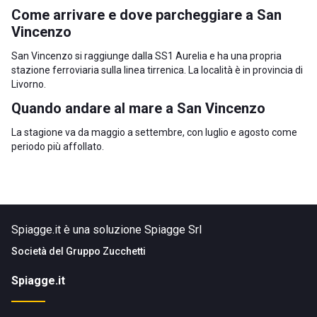
Come arrivare e dove parcheggiare a San
Vincenzo
San Vincenzo si raggiunge dalla SS1 Aurelia e ha una propria
stazione ferroviaria sulla linea tirrenica. La località è in
provincia di
Livorno
.
Quando andare al mare a San Vincenzo
La stagione va da maggio a settembre, con luglio e agosto come
periodo più affollato.
Spiagge.it è una soluzione Spiagge Srl
Società del
Gruppo Zucchetti
Spiagge.it