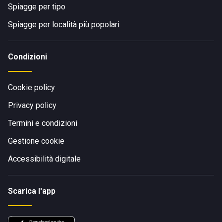
Spiagge per tipo
Spiagge per località più popolari
Condizioni
Cookie policy
Privacy policy
Termini e condizioni
Gestione cookie
Accessibilità digitale
Scarica l'app