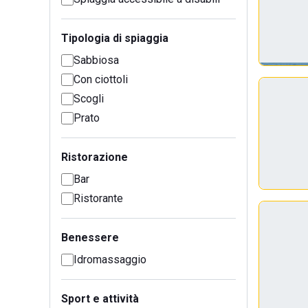
Tipologia di spiaggia
Sabbiosa
Con ciottoli
Scogli
Prato
Ristorazione
Bar
Ristorante
Benessere
Idromassaggio
Sport e attività