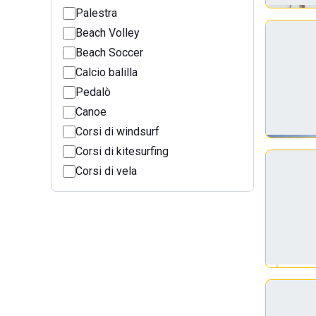
Palestra
Beach Volley
Beach Soccer
Calcio balilla
Pedalò
Canoe
Corsi di windsurf
Corsi di kitesurfing
Corsi di vela