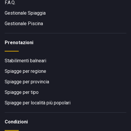
F.A.Q.
Gestionale Spiaggia
Gestionale Piscina
Prenotazioni
Stabilimenti balneari
Spiagge per regione
Spiagge per provincia
Spiagge per tipo
Spiagge per località più popolari
Condizioni