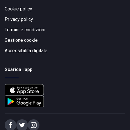
Cookie policy
Privacy policy
Termini e condizioni
Gestione cookie
Accessibilità digitale
Scarica l'app