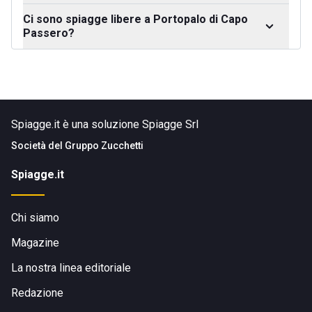
Ci sono spiagge libere a Portopalo di Capo
Passero?
Spiagge.it è una soluzione Spiagge Srl
Società del
Gruppo Zucchetti
Spiagge.it
Chi siamo
Magazine
La nostra linea editoriale
Redazione