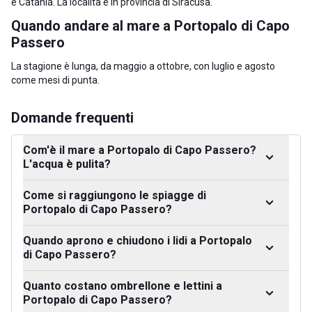
è Catania. La località è in
provincia di Siracusa
.
Quando andare al mare a Portopalo di Capo
Passero
La stagione è lunga, da maggio a ottobre, con luglio e agosto
come mesi di punta.
Domande frequenti
Com'è il mare a Portopalo di Capo Passero?
L'acqua è pulita?
Come si raggiungono le spiagge di
Portopalo di Capo Passero?
Quando aprono e chiudono i lidi a Portopalo
di Capo Passero?
Quanto costano ombrellone e lettini a
Portopalo di Capo Passero?