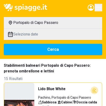
Portopalo di Capo Passero
Seleziona date
Cerca
Stabilimenti balneari Portopalo di Capo Passero:
prenota ombrellone e lettini
15 Risultati
Lido Blue White
Pachino, Portopalo di Capo Passero
Sabbiosa
·
Cabine
·
Doccia calda
·