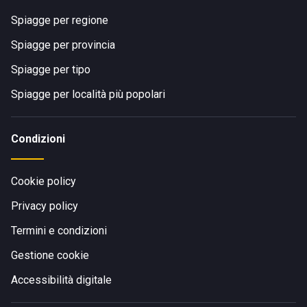
Spiagge per regione
Spiagge per provincia
Spiagge per tipo
Spiagge per località più popolari
Condizioni
Cookie policy
Privacy policy
Termini e condizioni
Gestione cookie
Accessibilità digitale