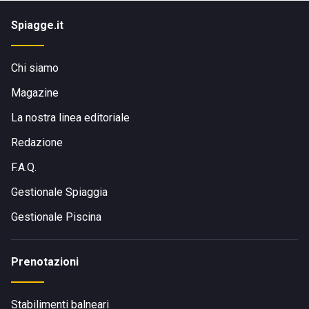
Spiagge.it
Chi siamo
Magazine
La nostra linea editoriale
Redazione
F.A.Q.
Gestionale Spiaggia
Gestionale Piscina
Prenotazioni
Stabilimenti balneari