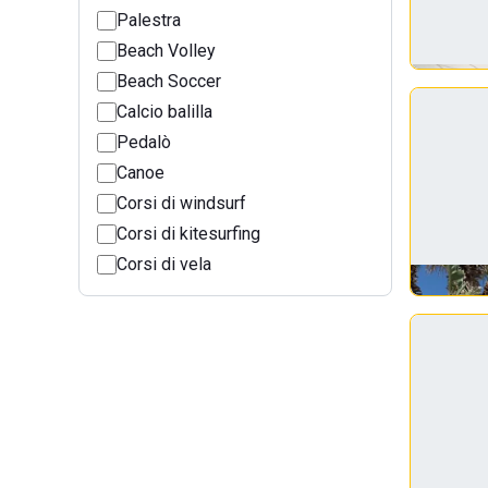
Palestra
Beach Volley
Beach Soccer
Calcio balilla
Pedalò
Canoe
Corsi di windsurf
Corsi di kitesurfing
Corsi di vela