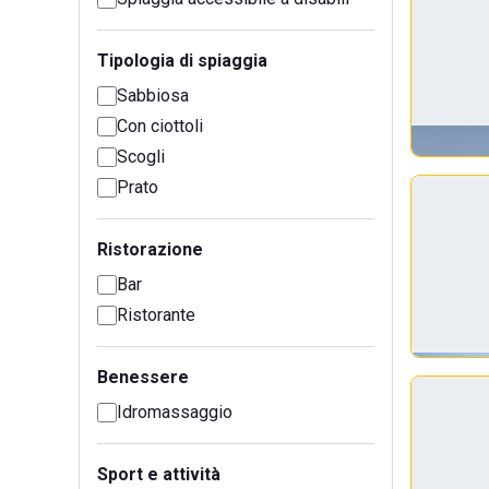
Tipologia di spiaggia
Sabbiosa
Con ciottoli
Scogli
Prato
Ristorazione
Bar
Ristorante
Benessere
Idromassaggio
Sport e attività