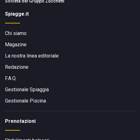
Società del
Gruppo Zucchetti
Spiagge.it
Chi siamo
Magazine
La nostra linea editoriale
Redazione
F.A.Q.
Gestionale Spiaggia
Gestionale Piscina
Prenotazioni