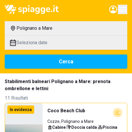
Polignano a Mare
Seleziona date
Cerca
Stabilimenti balneari Polignano a Mare: prenota
ombrellone e lettini
11 Risultati
In evidenza
Coco Beach Club
Cozze, Polignano a Mare
Cabine
·
Doccia calda
·
Piscina
·