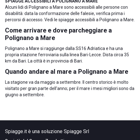
SPIAGGE ACCESSIBILI A POLIGNANO A MARE
Alcuni lidi di Polignano a Mare sono accessibili alle persone con
disabilità: data la conformazione delle falesie, verifica prima i
percorsi di accesso. Vedi le
spiagge accessibili a Polignano a Mare
.
Come arrivare e dove parcheggiare a
Polignano a Mare
Polignano a Mare si raggiunge dalla SS16 Adriatica e ha una
propria stazione ferroviaria sulla linea Bari-Lecce. Dista circa 35
km da Bari. La città è in
provincia di Bari
.
Quando andare al mare a Polignano a Mare
La stagione va da maggio a settembre. Il centro storico è molto
visitato per gran parte dell'anno; per il mare i mesi migliori sono da
giugno a settembre.
Spiagge.it è una soluzione Spiagge Srl