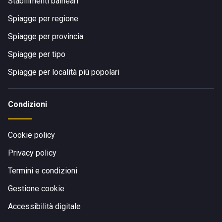
Stabilimenti balneari
Spiagge per regione
Spiagge per provincia
Spiagge per tipo
Spiagge per località più popolari
Condizioni
Cookie policy
Privacy policy
Termini e condizioni
Gestione cookie
Accessibilità digitale