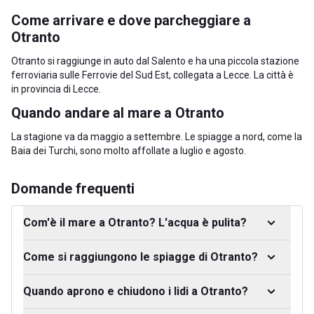
Come arrivare e dove parcheggiare a
Otranto
Otranto si raggiunge in auto dal Salento e ha una piccola stazione
ferroviaria sulle Ferrovie del Sud Est, collegata a Lecce. La città è
in
provincia di Lecce
.
Quando andare al mare a Otranto
La stagione va da maggio a settembre. Le spiagge a nord, come la
Baia dei Turchi, sono molto affollate a luglio e agosto.
Domande frequenti
Com'è il mare a Otranto? L'acqua è pulita?
Come si raggiungono le spiagge di Otranto?
Quando aprono e chiudono i lidi a Otranto?