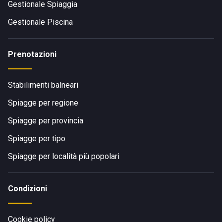
Gestionale Spiaggia
Gestionale Piscina
Prenotazioni
Stabilimenti balneari
Spiagge per regione
Spiagge per provincia
Spiagge per tipo
Spiagge per località più popolari
Condizioni
Cookie policy