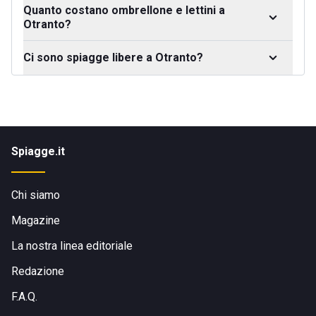
Quanto costano ombrellone e lettini a
Otranto?
Ci sono spiagge libere a Otranto?
Spiagge.it
Chi siamo
Magazine
La nostra linea editoriale
Redazione
F.A.Q.