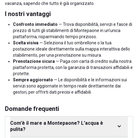
vacanza, sapendo che tutto è già organizzato.
I nostri vantaggi
Confronto immediato
— Trova disponibilità, servizi e fasce di
prezzo di tutti gli stabilimenti di Montepaone in un'unica
piattaforma, risparmiando tempo prezioso.
Scelta visiva
— Seleziona il tuo ombrellone o la tua
postazione ideale direttamente sulla mappa interattiva dello
stabilimento, per una prenotazione su misura.
Prenotazione sicura
— Paga con carta di credito sulla nostra
piattaforma protetta, con la garanzia di transazioni affidabili e
protette.
Sempre aggiornato
— Le disponibilità e le informazioni sui
servizi sono aggiornate in tempo reale direttamente dai
gestori, per offrirti dati precisi e affidabili.
Domande frequenti
Com'è il mare a Montepaone? L'acqua è
pulita?