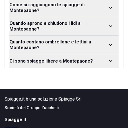
Come si raggiungono le spiagge di
Montepaone?
Quando aprono e chiudono i lidi a
Montepaone?
Quanto costano ombrellone e lettini a
Montepaone?
Ci sono spiagge libere a Montepaone?
Spiagge.it è una soluzione Spiagge Srl
Società del
Gruppo Zucchetti
Spiagge.it