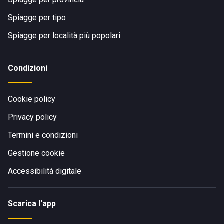
Spiagge per tipo
Spiagge per località più popolari
Condizioni
Cookie policy
Privacy policy
Termini e condizioni
Gestione cookie
Accessibilità digitale
Scarica l'app