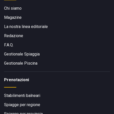
Chi siamo
Magazine
La nostra linea editoriale
Redazione
F.A.Q.
Gestionale Spiaggia
Gestionale Piscina
Prenotazioni
Stabilimenti balneari
Spiagge per regione
Spiagge per provincia