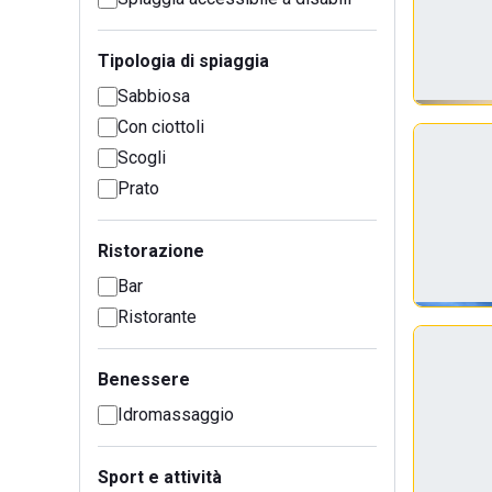
Tipologia di spiaggia
Sabbiosa
Con ciottoli
Scogli
Prato
Ristorazione
Bar
Ristorante
Benessere
Idromassaggio
Sport e attività