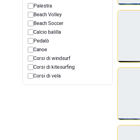
Palestra
Beach Volley
Beach Soccer
Calcio balilla
Pedalò
Canoe
Corsi di windsurf
Corsi di kitesurfing
Corsi di vela