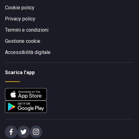
Cookie policy
Privacy policy
Termini e condizioni
Gestione cookie
Accessibilità digitale
Scarica l'app