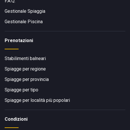
F.A.Q.
Gestionale Spiaggia
Gestionale Piscina
Prenotazioni
Stabilimenti balneari
Spiagge per regione
Spiagge per provincia
Spiagge per tipo
Spiagge per località più popolari
Condizioni