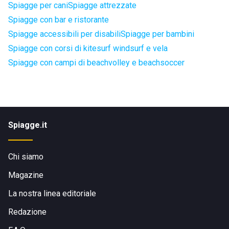
Spiagge per cani
Spiagge attrezzate
Spiagge con bar e ristorante
Spiagge accessibili per disabili
Spiagge per bambini
Spiagge con corsi di kitesurf windsurf e vela
Spiagge con campi di beachvolley e beachsoccer
Spiagge.it
Chi siamo
Magazine
La nostra linea editoriale
Redazione