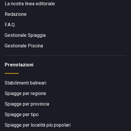
La nostra linea editoriale
Redazione
F.A.Q.
Gestionale Spiaggia
Gestionale Piscina
Prenotazioni
Stabilimenti balneari
Spiagge per regione
Spiagge per provincia
Spiagge per tipo
Spiagge per località più popolari