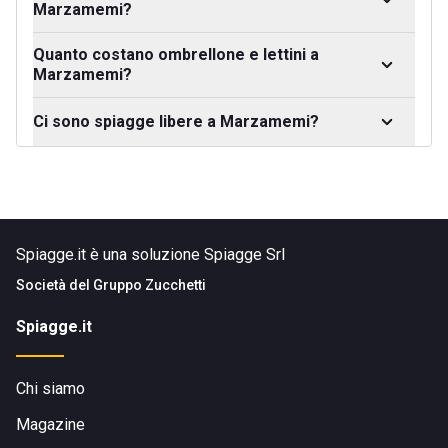
Marzamemi?
Quanto costano ombrellone e lettini a
Marzamemi?
Ci sono spiagge libere a Marzamemi?
Spiagge.it è una soluzione Spiagge Srl
Società del
Gruppo Zucchetti
Spiagge.it
Chi siamo
Magazine