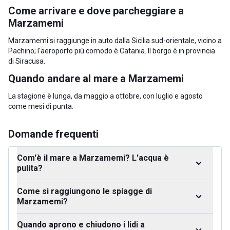
Come arrivare e dove parcheggiare a
Marzamemi
Marzamemi si raggiunge in auto dalla Sicilia sud-orientale, vicino a
Pachino
; l'aeroporto più comodo è Catania. Il borgo è in
provincia
di Siracusa
.
Quando andare al mare a Marzamemi
La stagione è lunga, da maggio a ottobre, con luglio e agosto
come mesi di punta.
Domande frequenti
Com'è il mare a Marzamemi? L'acqua è
pulita?
Come si raggiungono le spiagge di
Marzamemi?
Quando aprono e chiudono i lidi a