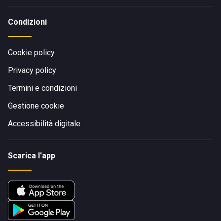
Condizioni
Cookie policy
Privacy policy
Termini e condizioni
Gestione cookie
Accessibilità digitale
Scarica l'app