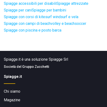
Spiagge accessibili per disabili
Spiagge attrezzate
Spiagge per cani
Spiagge per bambini
Spiagge con corsi di kitesurf windsurf e vela
Spiagge con campi di beachvolley e beachsoccer
Spiagge con piscina e posto barca
Spiagge.it è una soluzione Spiagge Srl
Società del
Gruppo Zucchetti
Spiagge.it
Chi siamo
Magazine