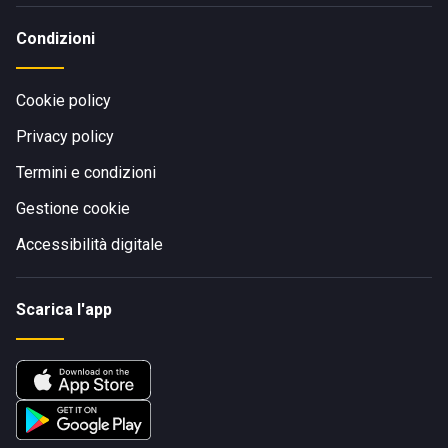
Condizioni
Cookie policy
Privacy policy
Termini e condizioni
Gestione cookie
Accessibilità digitale
Scarica l'app