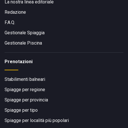
La nostra linea editoriale
Redazione
F.A.Q.
Gestionale Spiaggia
Gestionale Piscina
Prenotazioni
Stabilimenti balneari
Spiagge per regione
Spiagge per provincia
Spiagge per tipo
Spiagge per località più popolari