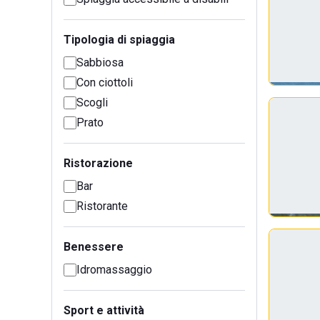
Tipologia di spiaggia
Sabbiosa
Con ciottoli
Scogli
Prato
Ristorazione
Bar
Ristorante
Benessere
Idromassaggio
Sport e attività