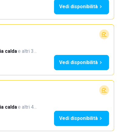
Vedi disponibilità
a calda
·
e altri 3…
Vedi disponibilità
a calda
·
e altri 4…
Vedi disponibilità