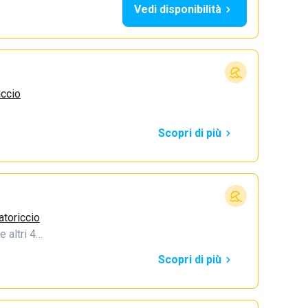
Vedi disponibilità
iccio
Scopri di più
atoriccio
e altri 4…
Scopri di più