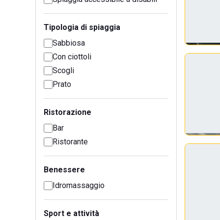
Tipologia di spiaggia
Sabbiosa
Con ciottoli
Scogli
Prato
Ristorazione
Bar
Ristorante
Benessere
Idromassaggio
Sport e attività