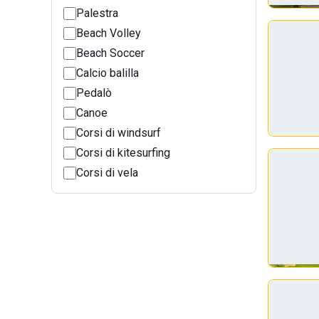
Palestra
Beach Volley
Beach Soccer
Calcio balilla
Pedalò
Canoe
Corsi di windsurf
Corsi di kitesurfing
Corsi di vela