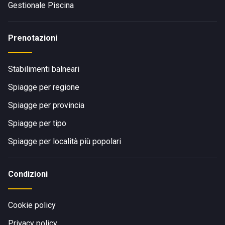
Gestionale Piscina
Prenotazioni
Stabilimenti balneari
Spiagge per regione
Spiagge per provincia
Spiagge per tipo
Spiagge per località più popolari
Condizioni
Cookie policy
Privacy policy