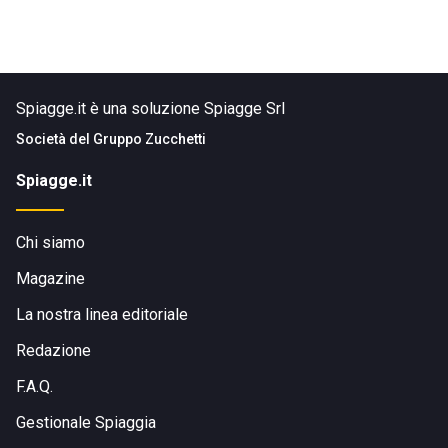
Spiagge.it è una soluzione Spiagge Srl
Società del
Gruppo Zucchetti
Spiagge.it
Chi siamo
Magazine
La nostra linea editoriale
Redazione
F.A.Q.
Gestionale Spiaggia