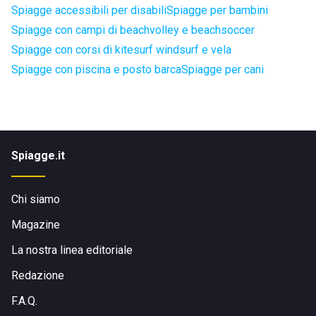
Spiagge accessibili per disabili
Spiagge per bambini
Spiagge con campi di beachvolley e beachsoccer
Spiagge con corsi di kitesurf windsurf e vela
Spiagge con piscina e posto barca
Spiagge per cani
Spiagge.it
Chi siamo
Magazine
La nostra linea editoriale
Redazione
F.A.Q.