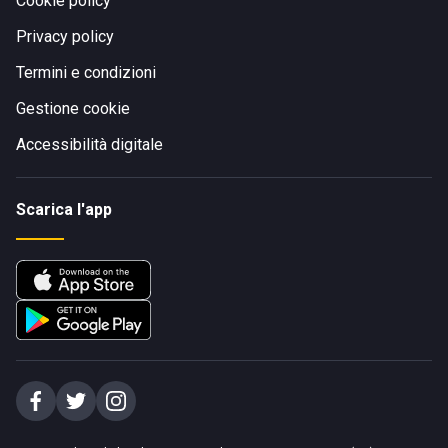
Cookie policy
Privacy policy
Termini e condizioni
Gestione cookie
Accessibilità digitale
Scarica l'app