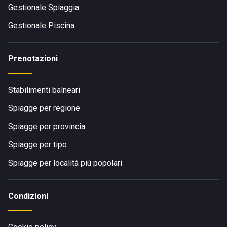
Gestionale Spiaggia
Gestionale Piscina
Prenotazioni
Stabilimenti balneari
Spiagge per regione
Spiagge per provincia
Spiagge per tipo
Spiagge per località più popolari
Condizioni