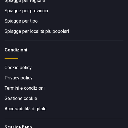
Spiagge per regione
Spiagge per provincia
Spiagge per tipo
Spiagge per località più popolari
Condizioni
Cookie policy
Privacy policy
Termini e condizioni
Gestione cookie
Accessibilità digitale
Scarica l'app