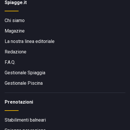
Spiagge.it
Chi siamo
Magazine
La nostra linea editoriale
Redazione
F.A.Q.
Gestionale Spiaggia
Gestionale Piscina
Prenotazioni
Stabilimenti balneari