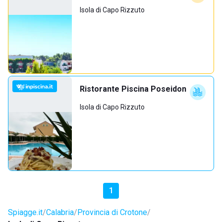
Isola di Capo Rizzuto
Ristorante Piscina Poseidon
Isola di Capo Rizzuto
1
Spiagge.it
Calabria
Provincia di Crotone