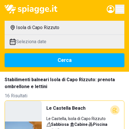
Isola di Capo Rizzuto
Seleziona date
Cerca
Stabilimenti balneari Isola di Capo Rizzuto: prenota
ombrellone e lettini
16 Risultati
Le Castella Beach
Le Castella, Isola di Capo Rizzuto
Sabbiosa
·
Cabine
·
Piscina
·