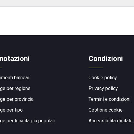
notazioni
Condizioni
limenti balneari
Cookie policy
ge per regione
Privacy policy
ge per provincia
Termini e condizioni
ge per tipo
Gestione cookie
ge per località più popolari
Accessibilità digitale