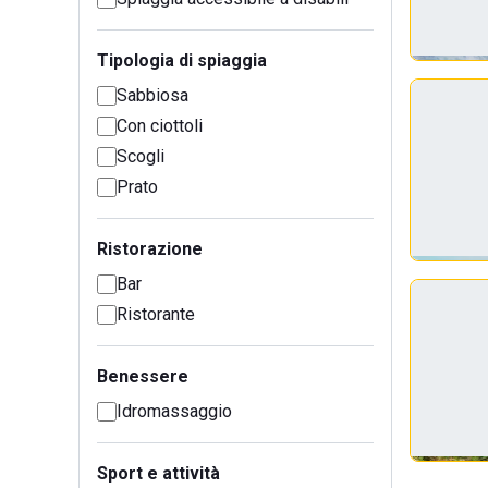
Tipologia di spiaggia
Sabbiosa
Con ciottoli
Scogli
Prato
Ristorazione
Bar
Ristorante
Benessere
Idromassaggio
Sport e attività