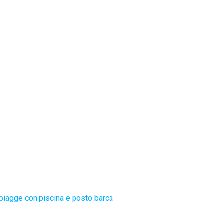
piagge con piscina e posto barca