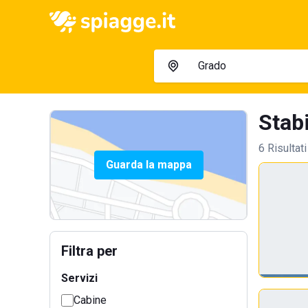
Stabi
6 Risultati
Guarda la mappa
Filtra per
Servizi
Cabine