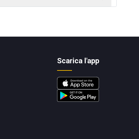
Scarica l'app