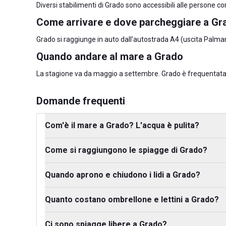
Diversi stabilimenti di Grado sono accessibili alle persone con
Come arrivare e dove parcheggiare a Gr
Grado si raggiunge in auto dall'autostrada A4 (uscita Palman
Quando andare al mare a Grado
La stagione va da maggio a settembre. Grado è frequentata 
Domande frequenti
Com'è il mare a Grado? L'acqua è pulita?
Come si raggiungono le spiagge di Grado?
Quando aprono e chiudono i lidi a Grado?
Quanto costano ombrellone e lettini a Grado?
Ci sono spiagge libere a Grado?