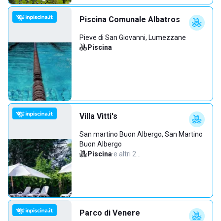
Piscina Comunale Albatros
Pieve di San Giovanni, Lumezzane
Piscina
Villa Vitti's
San martino Buon Albergo, San Martino
Buon Albergo
Piscina
·
e altri 2…
Parco di Venere