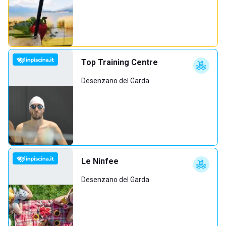
Top Training Centre
Desenzano del Garda
Le Ninfee
Desenzano del Garda