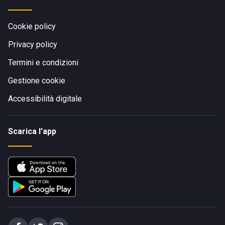
Cookie policy
Privacy policy
Termini e condizioni
Gestione cookie
Accessibilità digitale
Scarica l'app