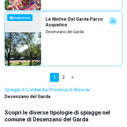
Le Ninfee Del Garda Parco
Acquatico
Desenzano del Garda
1
2
>
Spiagge.it
Lombardia
Provincia di Brescia
Desenzano del Garda
Scopri le diverse tipologie di spiagge nel
comune di Desenzano del Garda