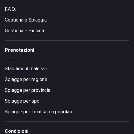
F.A.Q.
Gestionale Spiaggia
Gestionale Piscina
Prenotazioni
Stabilimenti balneari
Spiagge per regione
Spiagge per provincia
Spiagge per tipo
Spiagge per località più popolari
Condizioni