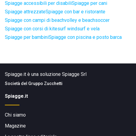
Spiagge accessibili per disabili
Spiagge per cani
Spiagge attrezzate
Spiagge con bar e ristorante
Spiagge con campi di beachvolley e beachsoccer
Spiagge con corsi di kitesurf windsurf e vela
Spiagge per bambini
Spiagge con piscina e posto barca
Spiagge.it è una soluzione Spiagge Srl
Società del
Gruppo Zucchetti
Spiagge.it
Chi siamo
Magazine