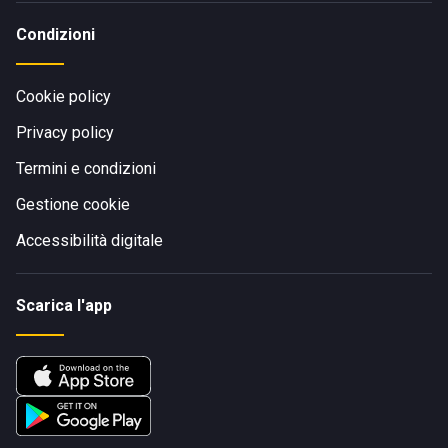
Condizioni
Cookie policy
Privacy policy
Termini e condizioni
Gestione cookie
Accessibilità digitale
Scarica l'app