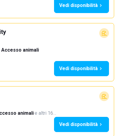
Vedi disponibilità
ty
Accesso animali
·
Vedi disponibilità
ccesso animali
·
e altri 16…
Vedi disponibilità