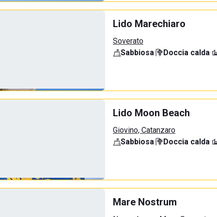
Lido Marechiaro
Soverato
Sabbiosa
·
Doccia calda
·
Lido Moon Beach
Giovino, Catanzaro
Sabbiosa
·
Doccia calda
·
Mare Nostrum