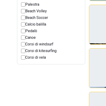
Palestra
Beach Volley
Beach Soccer
Calcio balilla
Pedalò
Canoe
Corsi di windsurf
Corsi di kitesurfing
Corsi di vela