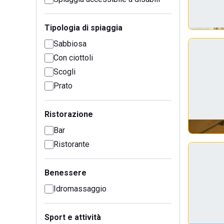
Tipologia di spiaggia
Sabbiosa
Con ciottoli
Scogli
Prato
Ristorazione
Bar
Ristorante
Benessere
Idromassaggio
Sport e attività