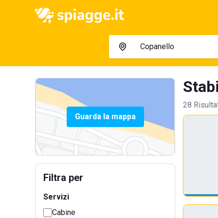
Stabi
28 Risulta
Guarda la mappa
Filtra per
Servizi
Cabine