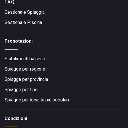
F.A.Q.
Gestionale Spiaggia
Gestionale Piscina
Prenotazioni
Stabilimenti balneari
Spiagge per regione
Spiagge per provincia
Spiagge per tipo
Spiagge per località più popolari
Condizioni