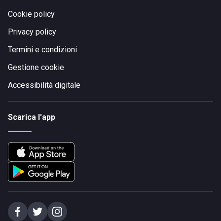
Cookie policy
Privacy policy
Termini e condizioni
Gestione cookie
Accessibilità digitale
Scarica l'app