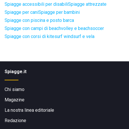
Spiagge accessibili per disabili
Spiagge attrezzate
Spiagge per cani
Spiagge per bambini
Spiagge con piscina e posto barca
Spiagge con campi di beachvolley e beachsoccer
Spiagge con corsi di kitesurf windsurf e vela
Spiagge.it
Chi siamo
Magazine
La nostra linea editoriale
Redazione