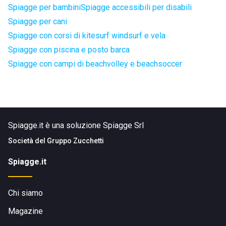
Spiagge per bambini
Spiagge accessibili per disabili
Spiagge per cani
Spiagge con corsi di kitesurf windsurf e vela
Spiagge con piscina e posto barca
Spiagge con campi di beachvolley e beachsoccer
Spiagge.it è una soluzione Spiagge Srl
Società del
Gruppo Zucchetti
Spiagge.it
Chi siamo
Magazine