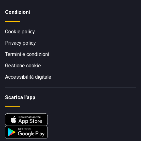
Condizioni
Cookie policy
Privacy policy
Termini e condizioni
Gestione cookie
Accessibilità digitale
Scarica l'app