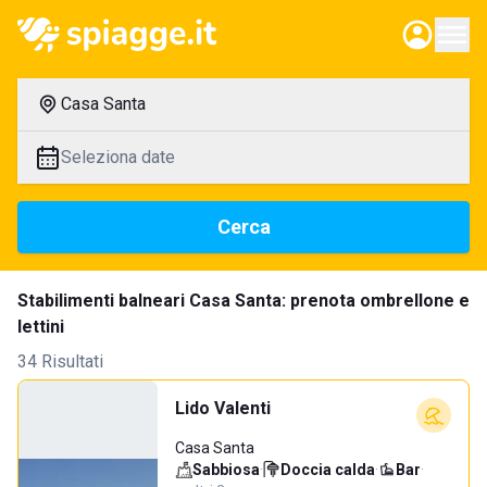
Casa Santa
Seleziona date
Cerca
Stabilimenti balneari Casa Santa: prenota ombrellone e
lettini
34 Risultati
Lido Valenti
Casa Santa
Sabbiosa
·
Doccia calda
·
Bar
·