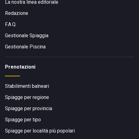
La nostra linea editoriale
Redazione
F.A.Q.
Gestionale Spiaggia
Gestionale Piscina
Prenotazioni
Stabilimenti balneari
Spiagge per regione
Spiagge per provincia
Spiagge per tipo
Spiagge per località più popolari