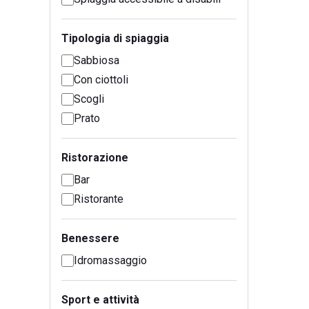
Tipologia di spiaggia
Sabbiosa
Con ciottoli
Scogli
Prato
Ristorazione
Bar
Ristorante
Benessere
Idromassaggio
Sport e attività