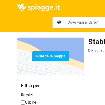
Stabi
0 Risultati
Guarda la mappa
Filtra per
Servizi
Cabine