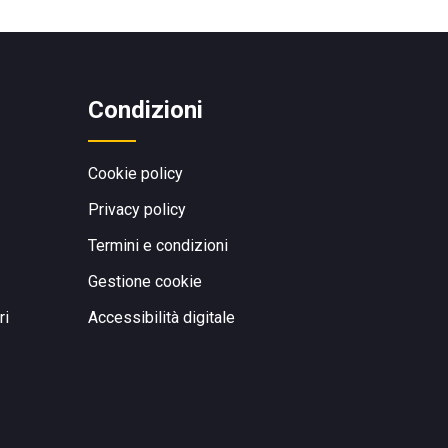
Condizioni
Cookie policy
Privacy policy
Termini e condizioni
Gestione cookie
ri
Accessibilità digitale