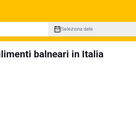
Seleziona date
limenti balneari in Italia