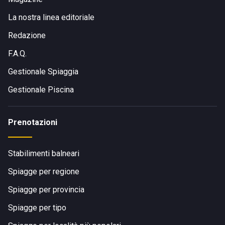
La nostra linea editoriale
Redazione
F.A.Q.
Gestionale Spiaggia
Gestionale Piscina
Prenotazioni
Stabilimenti balneari
Spiagge per regione
Spiagge per provincia
Spiagge per tipo