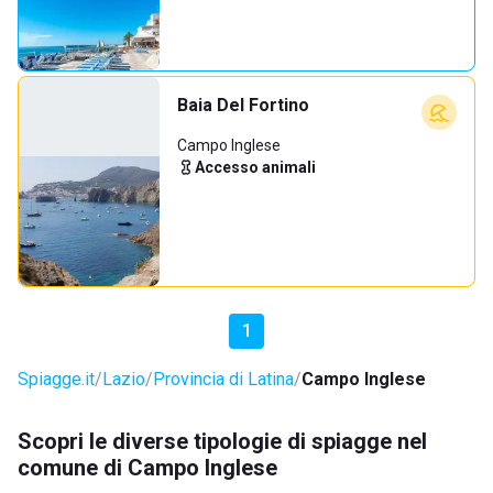
Baia Del Fortino
Campo Inglese
Accesso animali
1
Spiagge.it
Lazio
Provincia di Latina
Campo Inglese
Scopri le diverse tipologie di spiagge nel
comune di Campo Inglese