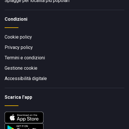
Spiagge per località più popolari
Condizioni
Cookie policy
Privacy policy
Termini e condizioni
Gestione cookie
Accessibilità digitale
Scarica l'app