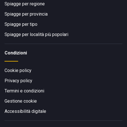
Spiagge per regione
Spiagge per provincia
Spiagge per tipo
Spiagge per località più popolari
Condizioni
Cookie policy
Privacy policy
Termini e condizioni
Gestione cookie
Accessibilità digitale