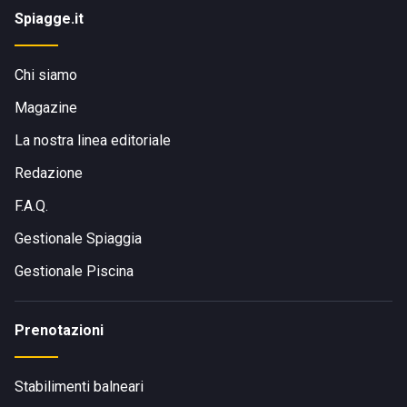
Spiagge.it
Chi siamo
Magazine
La nostra linea editoriale
Redazione
F.A.Q.
Gestionale Spiaggia
Gestionale Piscina
Prenotazioni
Stabilimenti balneari