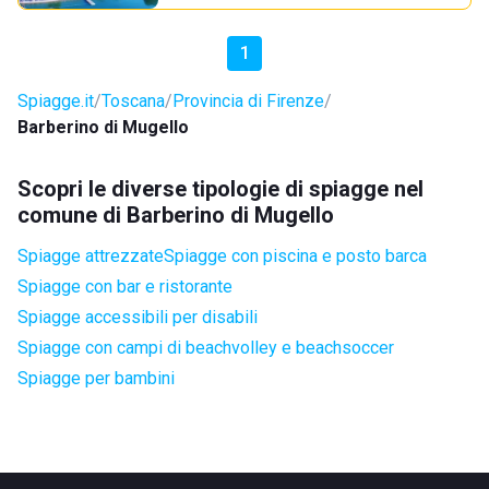
1
Spiagge.it
Toscana
Provincia di Firenze
Barberino di Mugello
Scopri le diverse tipologie di spiagge nel
comune di Barberino di Mugello
Spiagge attrezzate
Spiagge con piscina e posto barca
Spiagge con bar e ristorante
Spiagge accessibili per disabili
Spiagge con campi di beachvolley e beachsoccer
Spiagge per bambini