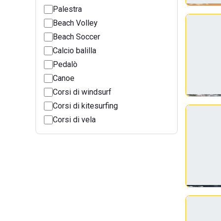
Palestra
Beach Volley
Beach Soccer
Calcio balilla
Pedalò
Canoe
Corsi di windsurf
Corsi di kitesurfing
Corsi di vela