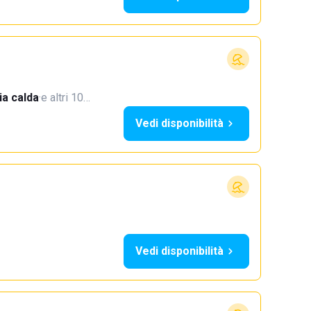
a calda
·
e altri 10…
Vedi disponibilità
Vedi disponibilità