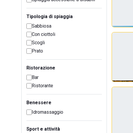
Tipologia di spiaggia
Sabbiosa
Con ciottoli
Scogli
Prato
Ristorazione
Bar
Ristorante
Benessere
Idromassaggio
Sport e attività