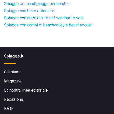
Spiagge per cani
Spiagge per bambini
Spiagge con bar e ristorante
Spiagge con corsi di kitesurf windsurf e vela
Spiagge con campi di beachvolley e beachsoccer
Spiagge.it
Chi siamo
Magazine
La nostra linea editoriale
Redazione
F.A.Q.