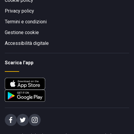
Cookie policy
Privacy policy
Termini e condizioni
Gestione cookie
Accessibilità digitale
Scarica l'app