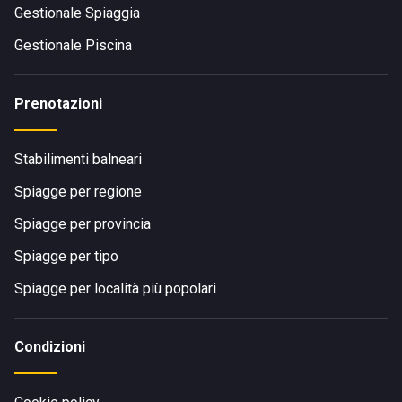
Gestionale Spiaggia
Gestionale Piscina
Prenotazioni
Stabilimenti balneari
Spiagge per regione
Spiagge per provincia
Spiagge per tipo
Spiagge per località più popolari
Condizioni