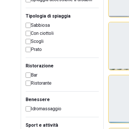
Tipologia di spiaggia
Sabbiosa
Con ciottoli
Scogli
Prato
Ristorazione
Bar
Ristorante
Benessere
Idromassaggio
Sport e attività