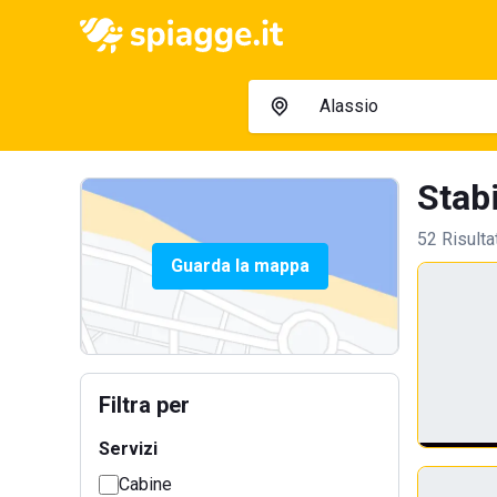
Stabi
52 Risulta
Guarda la mappa
Filtra per
Servizi
Cabine