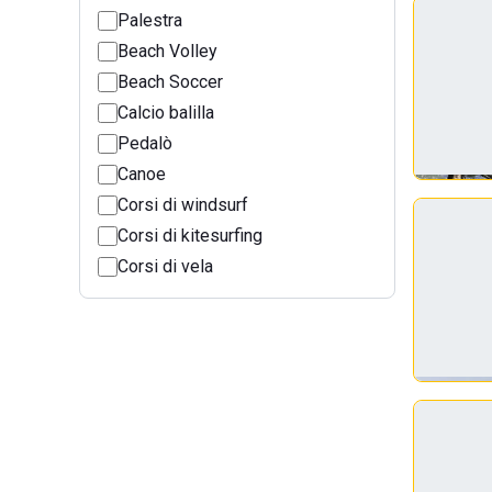
Palestra
Beach Volley
Beach Soccer
Calcio balilla
Pedalò
Canoe
Corsi di windsurf
Corsi di kitesurfing
Corsi di vela