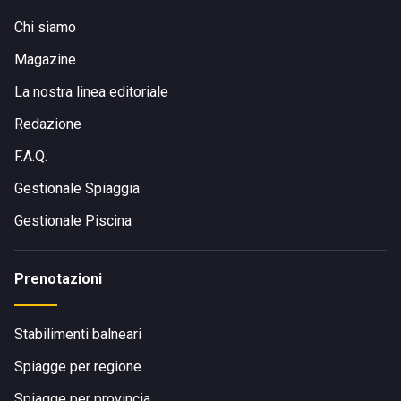
Chi siamo
Magazine
La nostra linea editoriale
Redazione
F.A.Q.
Gestionale Spiaggia
Gestionale Piscina
Prenotazioni
Stabilimenti balneari
Spiagge per regione
Spiagge per provincia