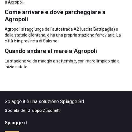
a Agropoli
.
Come arrivare e dove parcheggiare a
Agropoli
Agropoli si raggiunge dall'autostrada A2 (uscita Battipaglia) e
dalla statale cilentana, e ha una propria stazione ferroviaria. La
città è in
provincia di Salerno
.
Quando andare al mare a Agropoli
La stagione va da maggio a settembre, con mare limpido già a
inizio estate.
Spiagge.it è una soluzione Spiagge Srl
Società del
Gruppo Zucchetti
Spiagge.it