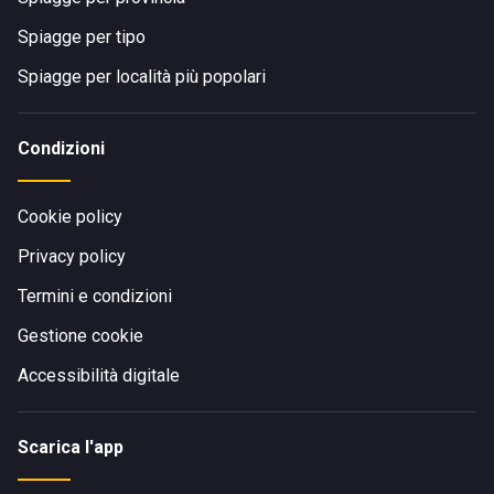
Spiagge per tipo
Spiagge per località più popolari
Condizioni
Cookie policy
Privacy policy
Termini e condizioni
Gestione cookie
Accessibilità digitale
Scarica l'app