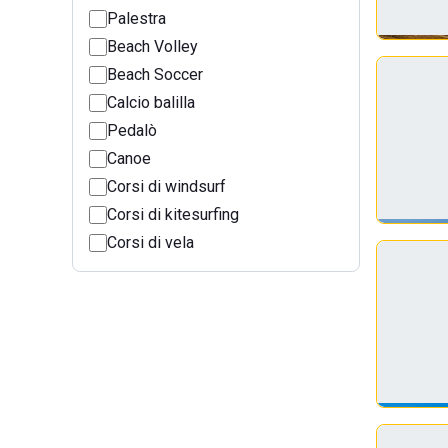
Palestra
Beach Volley
Beach Soccer
Calcio balilla
Pedalò
Canoe
Corsi di windsurf
Corsi di kitesurfing
Corsi di vela