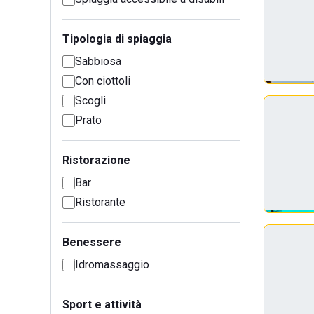
Tipologia di spiaggia
Sabbiosa
Con ciottoli
Scogli
Prato
Ristorazione
Bar
Ristorante
Benessere
Idromassaggio
Sport e attività